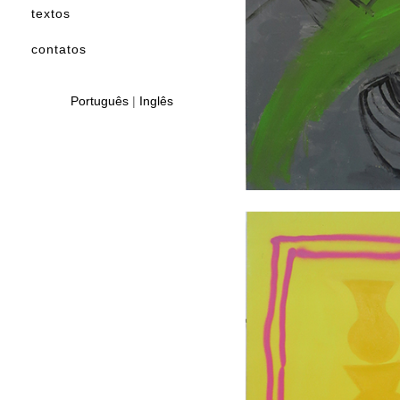
textos
contatos
Português
|
Inglês