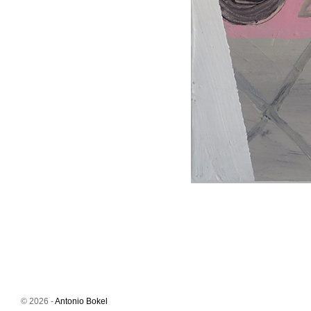
© 2026 -
Antonio Bokel