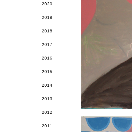
2020
2019
2018
2017
2016
2015
2014
2013
2012
2011