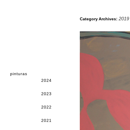
2019
Category Archives:
pinturas
2024
2023
2022
2021