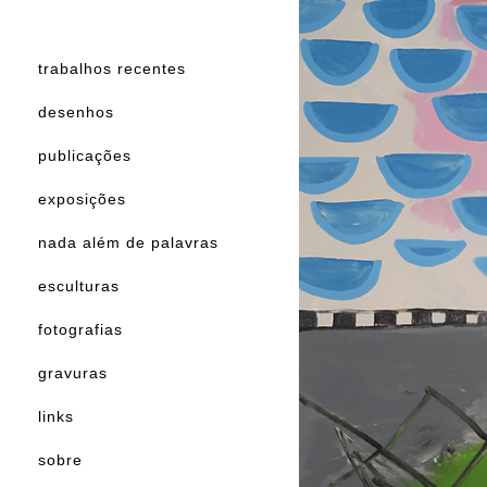
trabalhos recentes
desenhos
publicações
exposições
nada além de palavras
esculturas
fotografias
gravuras
links
sobre