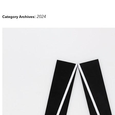
2024
Category Archives: