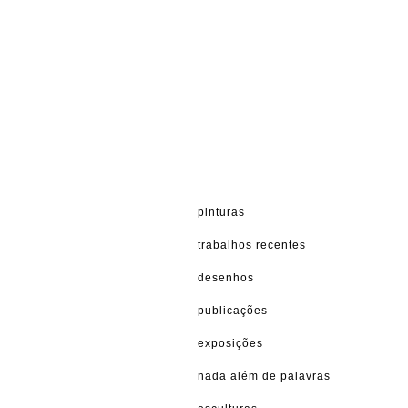
pinturas
trabalhos recentes
desenhos
publicações
exposições
nada além de palavras