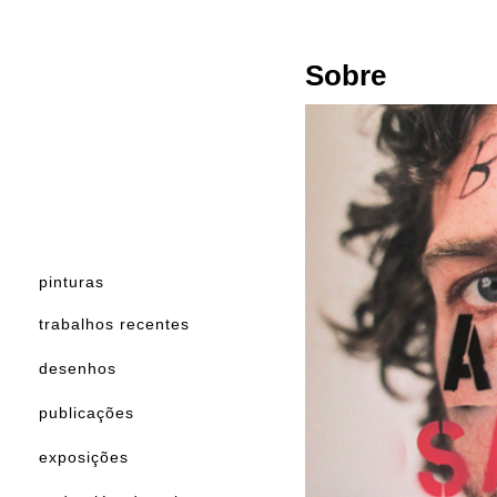
Sobre
pinturas
trabalhos recentes
desenhos
publicações
exposições