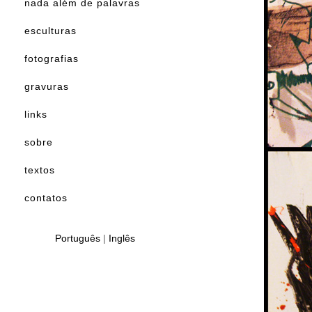
nada além de palavras
esculturas
fotografias
gravuras
links
sobre
textos
contatos
Português
|
Inglês