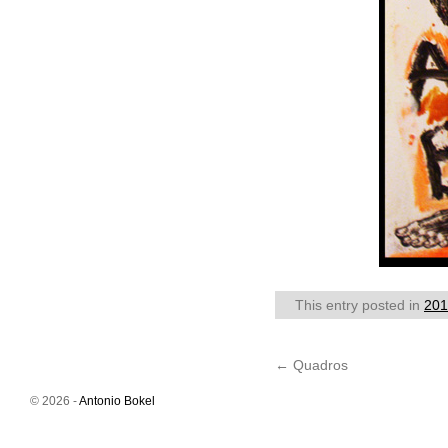
This entry posted in
201
←
Quadros
© 2026 -
Antonio Bokel