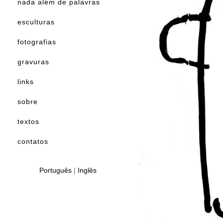
nada além de palavras
esculturas
fotografias
gravuras
links
sobre
textos
contatos
Português
|
Inglês