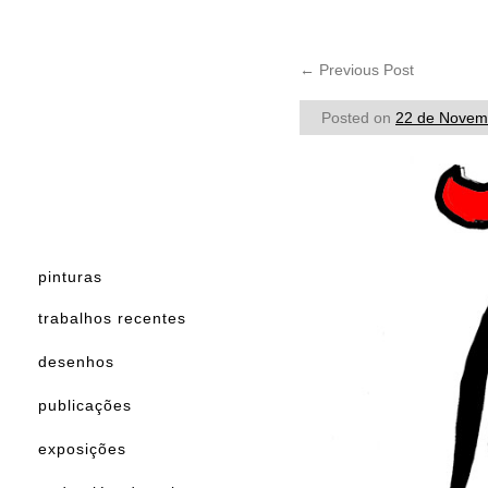
←
Previous Post
Posted on
22 de Novem
pinturas
trabalhos recentes
desenhos
publicações
exposições