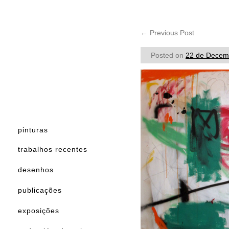
←
Previous Post
Posted on
22 de Decem
pinturas
trabalhos recentes
desenhos
publicações
exposições