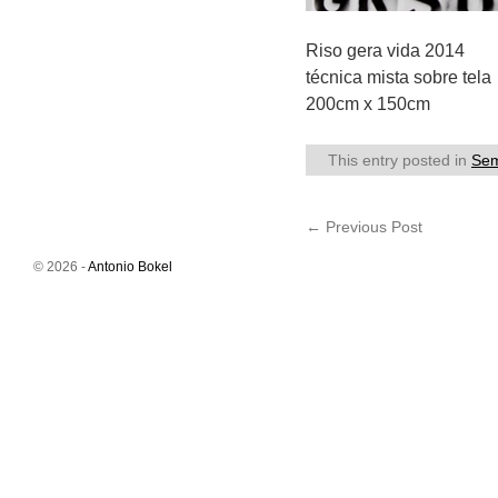
Riso gera vida 2014
técnica mista sobre tela
200cm x 150cm
This entry posted in
Sem
←
Previous Post
© 2026 -
Antonio Bokel