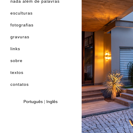
nada além de palavras
esculturas
fotografias
gravuras
links
sobre
textos
contatos
Português
|
Inglês