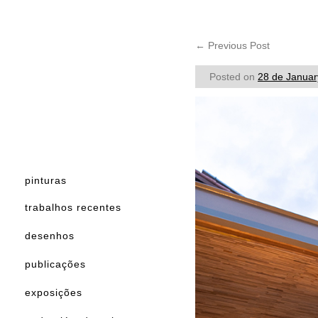
←
Previous Post
Posted on
28 de Januar
pinturas
trabalhos recentes
desenhos
publicações
exposições