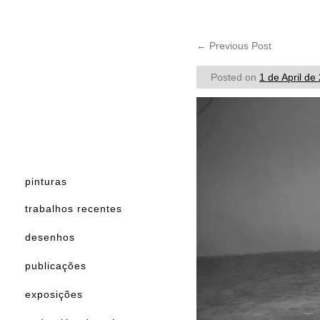
←
Previous Post
Posted on
1 de April de
pinturas
trabalhos recentes
desenhos
publicações
exposições