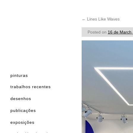
←
Lines Like Waves
Posted on
16 de March
pinturas
trabalhos recentes
desenhos
publicações
exposições