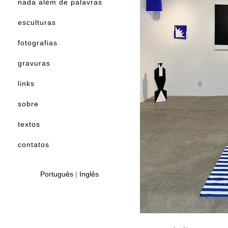
nada além de palavras
esculturas
fotografias
gravuras
links
sobre
textos
contatos
Português
|
Inglês