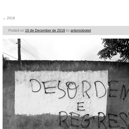
←
2018
Posted on
10 de December de 2018
by
antoniobokel