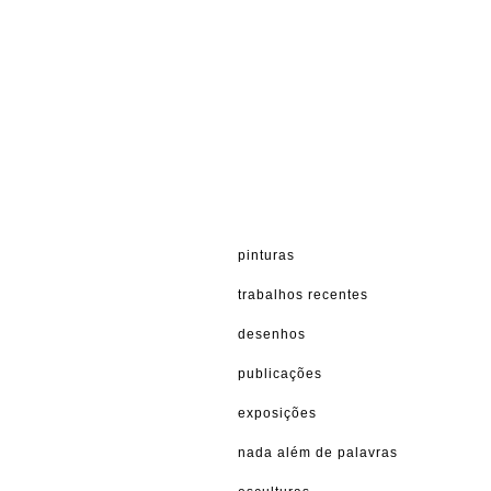
pinturas
trabalhos recentes
desenhos
publicações
exposições
nada além de palavras